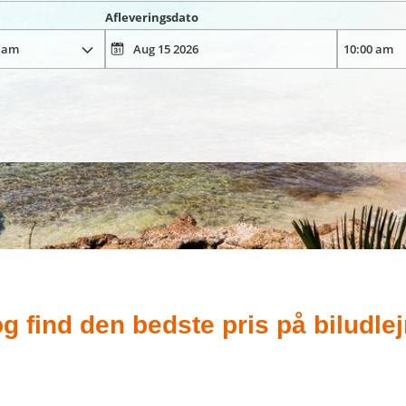
Afleveringsdato
 find den bedste pris på biludlej