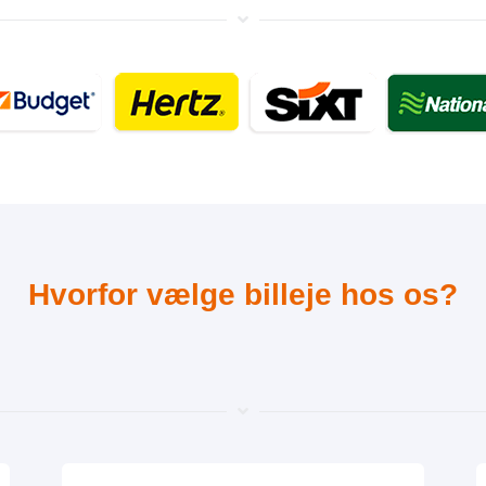
Hvorfor vælge billeje hos os?