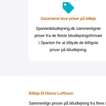
Garanteret lave priser på billeje
Spanienbiludlejning.dk sammenligner
priser fra de fleste biludlejningsfirmaer
i Spanien for at tilbyde de billigste
priser på biludlejning.
Billeje El Hierro Lufthavn
Sammenlign prisen på biludlejning fra flere