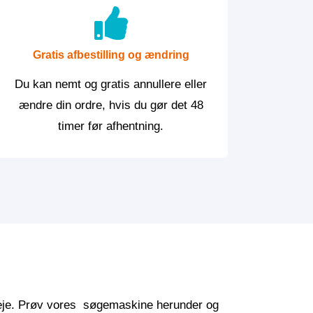
Gratis afbestilling og ændring
Du kan nemt og gratis annullere eller
ændre din ordre, hvis du gør det 48
timer før afhentning.
illeje. Prøv vores søgemaskine herunder og