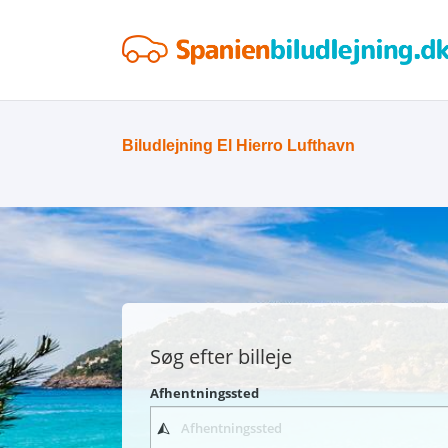
Biludlejning El Hierro Lufthavn
Søg efter billeje
Afhentningssted