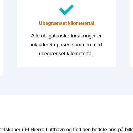
Ubegrænset kilometertal
Alle obligatoriske forsikringer er
inkluderet i prisen sammen med
ubegrænset kilometertal.
 selskaber i El Hierro Lufthavn og find den bedste pris på b