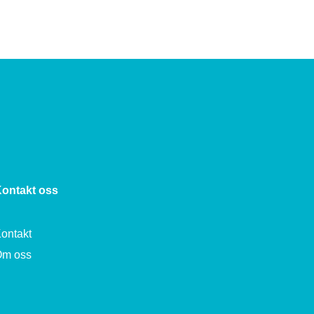
ontakt oss
ontakt
Om oss