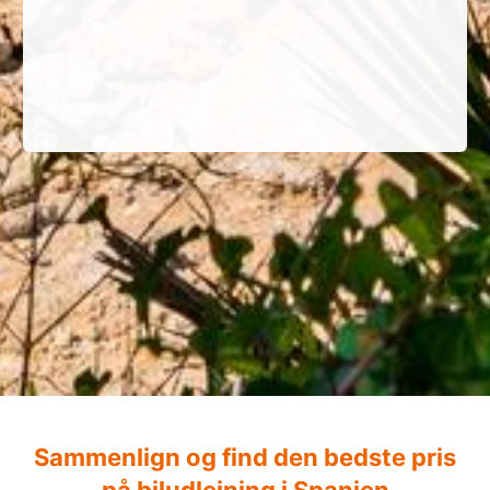
Sammenlign og find den bedste pris