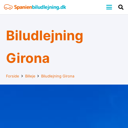
Biludlejning
Girona
Forside
Billeje
Biludlejning Girona