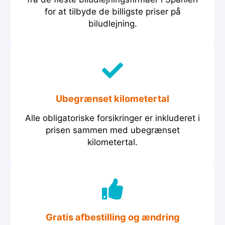
for at tilbyde de billigste priser på
biludlejning.
Ubegrænset kilometertal
Alle obligatoriske forsikringer er inkluderet i
prisen sammen med ubegrænset
kilometertal.
Gratis afbestilling og ændring